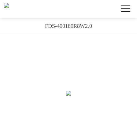
FDS-400180R8W2.0