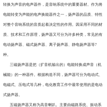
转换为声音的电声器件，是音响系统中的重要器材。作为将
电能转变为声能的电声换能器件之一，扬声器的品质、特性
对整个音响系统的音质起着决定性的作用。因采用不同的材
质、技术和工作原理，扬声器又可分为许多种类，常见的有
电动扬声器、磁式扬声器、离子扬声器、静电扬声器等7
种。
三磁扬声器是把（扩音机输出的）电能转换成声音（机
械能）的一种器件。根据构造不同，扬声器可分为电动式、
电磁式、压电式等几种，电化教育工作中最常使用的是电动
式扬声器。
五磁扬声器又称为高音喇叭。主要由磁路系统、振动系