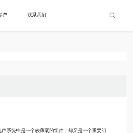
客户
联系我们
电声系统中是一个较薄弱的组件，却又是一个重要组