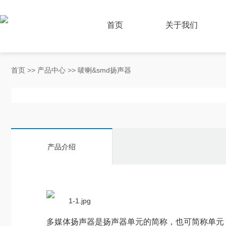
首页
关于我们
首页
>>
产品中心
>>
唛喇&smd扬声器
产品介绍
多媒体扬声器是扬声器单元的简称，也可简称单元