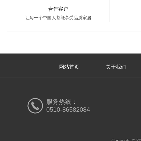
合作客户
让每一个中国人都能享受品质家居
网站首页
关于我们
服务热线：
0510-86582084
Copyright ©